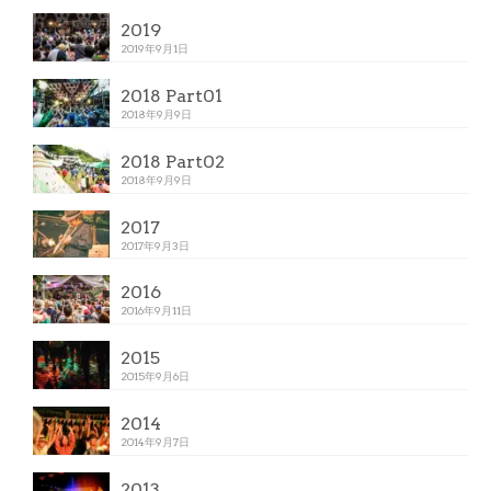
2019
2019年9月1日
2018 Part01
2018年9月9日
2018 Part02
2018年9月9日
2017
2017年9月3日
2016
2016年9月11日
2015
2015年9月6日
2014
2014年9月7日
2013