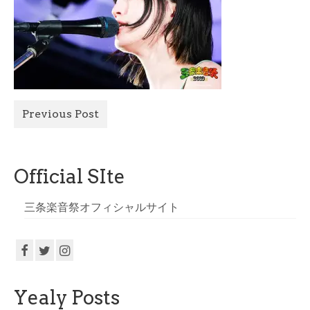
All Photo
Official Site
Previous Post
Official SIte
三条楽音祭オフィシャルサイト
Yealy Posts