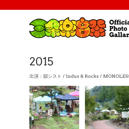
2015
出演：韻シスト / Indus & Rocks / MONOLE