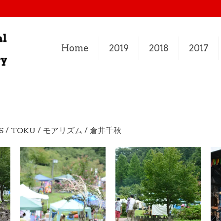
Home
2019
2018
2017
SS / TOKU / モアリズム / 倉井千秋