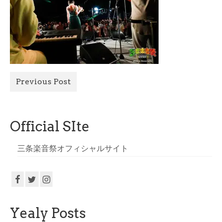
All Photo
Official Site
Previous Post
Official SIte
三条楽音祭オフィシャルサイト
Yealy Posts