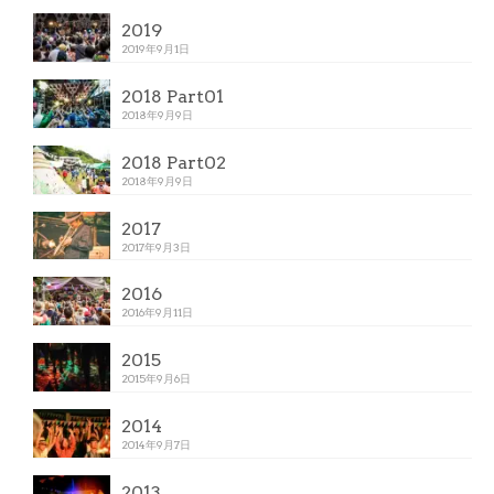
2019
2019年9月1日
2018 Part01
2018年9月9日
2018 Part02
2018年9月9日
2017
2017年9月3日
2016
2016年9月11日
2015
2015年9月6日
2014
2014年9月7日
2013