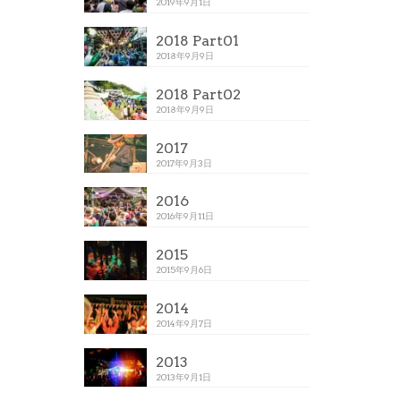
2019年9月1日
2018 Part01
2018年9月9日
2018 Part02
2018年9月9日
2017
2017年9月3日
2016
2016年9月11日
2015
2015年9月6日
2014
2014年9月7日
2013
2013年9月1日