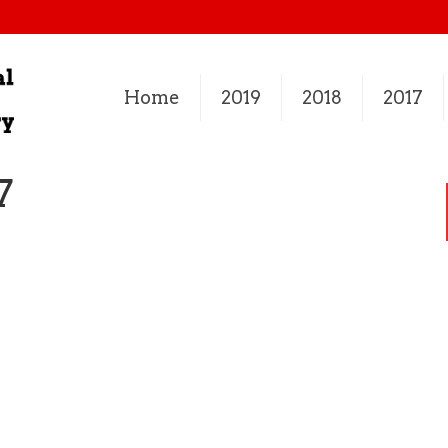
Home
2019
2018
2017
7