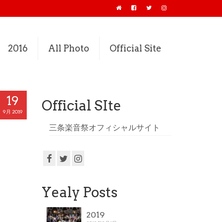
2016
All Photo
Official Site
19
Official SIte
9月 2019
三条楽音祭オフィシャルサイト
Yealy Posts
2019