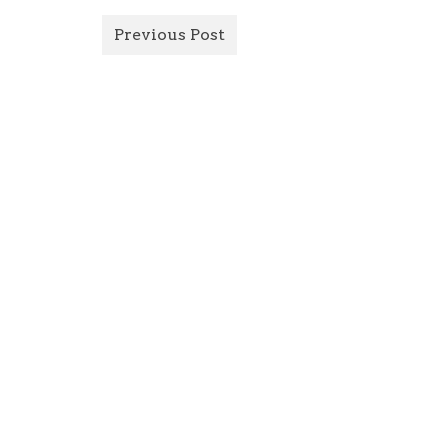
Previous Post