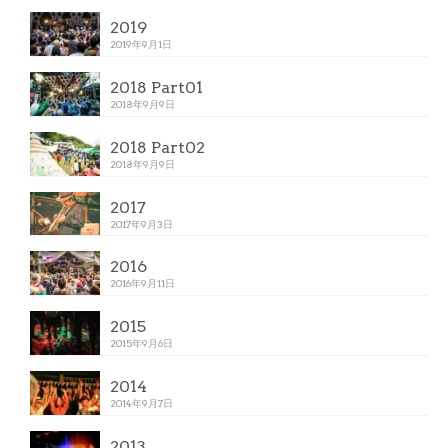
2019
2019年9月1日
2018 Part01
2018年9月9日
2018 Part02
2018年9月9日
2017
2017年9月3日
2016
2016年9月11日
2015
2015年9月6日
2014
2014年9月7日
2013