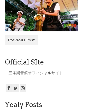
All Photo
Official Site
Previous Post
Official SIte
三条楽音祭オフィシャルサイト
Yealy Posts