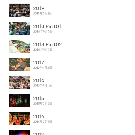
2019
2019年9月1日
2018 Part01
2018年9月9日
2018 Part02
2018年9月9日
2017
2017年9月3日
2016
2016年9月11日
2015
2015年9月6日
2014
2014年9月7日
2013