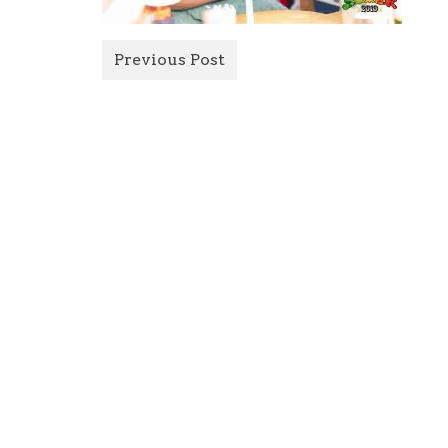
Previous Post