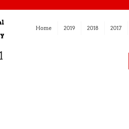
Home
2019
2018
2017
1