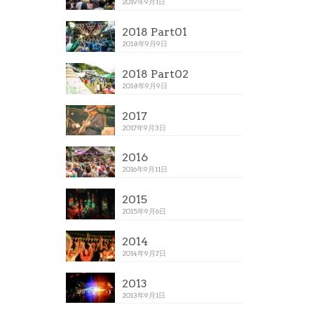
2019年9月1日
2018 Part01
2018年9月9日
2018 Part02
2018年9月9日
2017
2017年9月3日
2016
2016年9月11日
2015
2015年9月6日
2014
2014年9月7日
2013
2013年9月1日