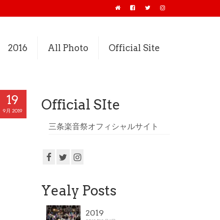
2016
All Photo
Official Site
19
Official SIte
9月 2019
三条楽音祭オフィシャルサイト
Yealy Posts
2019