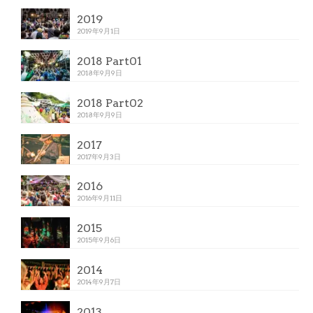
2019
2019年9月1日
2018 Part01
2018年9月9日
2018 Part02
2018年9月9日
2017
2017年9月3日
2016
2016年9月11日
2015
2015年9月6日
2014
2014年9月7日
2013