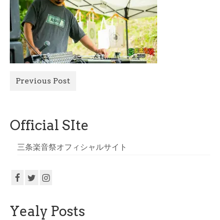
All Photo
Official Site
Previous Post
Official SIte
三条楽音祭オフィシャルサイト
Yealy Posts