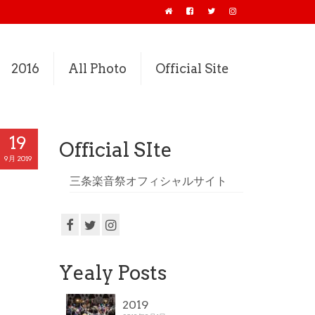
2016
All Photo
Official Site
19
Official SIte
9月 2019
三条楽音祭オフィシャルサイト
Yealy Posts
2019