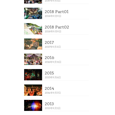
2019年9月1日
2018 Part01
2018年9月9日
2018 Part02
2018年9月9日
2017
2017年9月3日
2016
2016年9月11日
2015
2015年9月6日
2014
2014年9月7日
2013
2013年9月1日