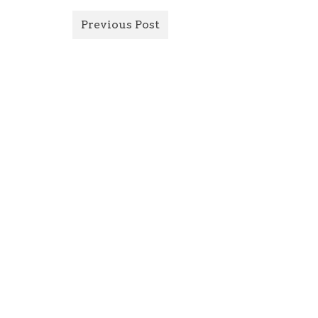
Previous Post