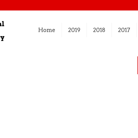
Home
2019
2018
2017
1