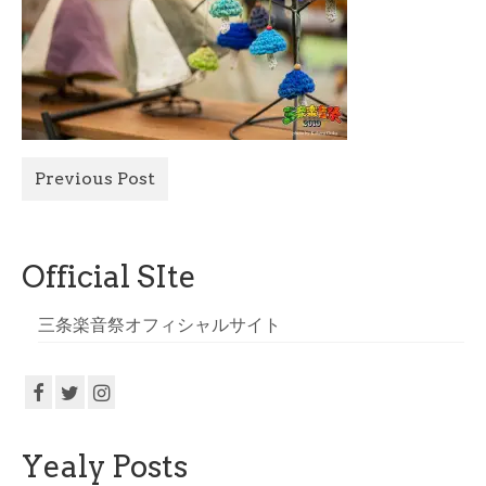
All Photo
Official Site
Previous Post
Official SIte
三条楽音祭オフィシャルサイト
Yealy Posts