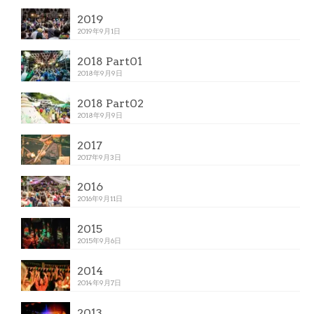
2019
2019年9月1日
2018 Part01
2018年9月9日
2018 Part02
2018年9月9日
2017
2017年9月3日
2016
2016年9月11日
2015
2015年9月6日
2014
2014年9月7日
2013