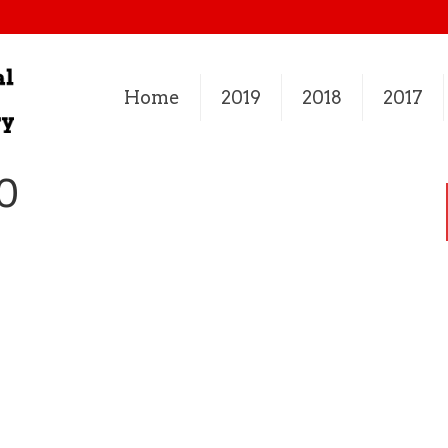
Home
2019
2018
2017
0