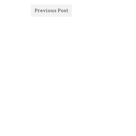
Previous Post