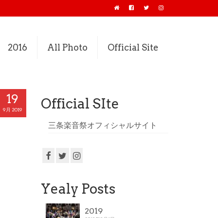
2016
All Photo
Official Site
19
Official SIte
9月 2019
三条楽音祭オフィシャルサイト
Yealy Posts
2019