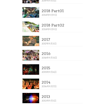
2019年9月1日
2018 Part01
2018年9月9日
2018 Part02
2018年9月9日
2017
2017年9月3日
2016
2016年9月11日
2015
2015年9月6日
2014
2014年9月7日
2013
2013年9月1日