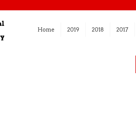
Home
2019
2018
2017