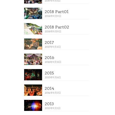
2019年9月1日
2018 Part01
2018年9月9日
2018 Part02
2018年9月9日
2017
2017年9月3日
2016
2016年9月11日
2015
2015年9月6日
2014
2014年9月7日
2013
2013年9月1日