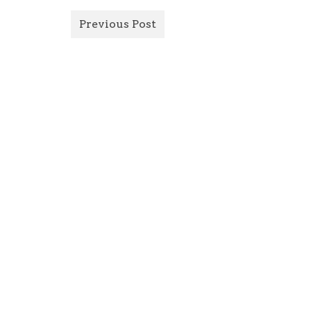
Previous Post