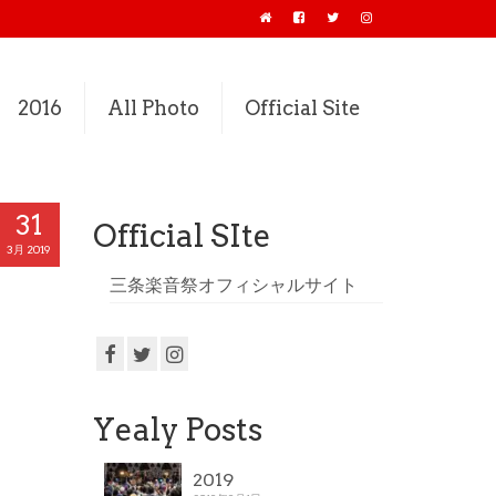
2016
All Photo
Official Site
31
Official SIte
3月 2019
三条楽音祭オフィシャルサイト
Yealy Posts
2019