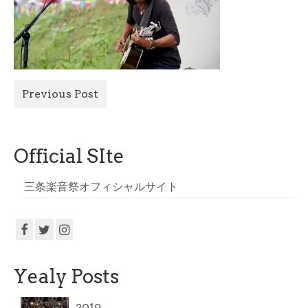
All Photo
Official Site
Previous Post
Official SIte
三条楽音祭オフィシャルサイト
Yealy Posts
2019