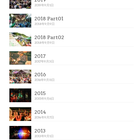
2019年9月1日
2018 Part01
2018年9月9日
2018 Part02
2018年9月9日
2017
2017年9月3日
2016
2016年9月11日
2015
2015年9月6日
2014
2014年9月7日
2013
2013年9月1日