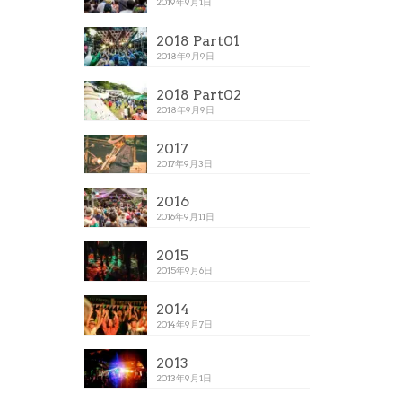
2019年9月1日
2018 Part01
2018年9月9日
2018 Part02
2018年9月9日
2017
2017年9月3日
2016
2016年9月11日
2015
2015年9月6日
2014
2014年9月7日
2013
2013年9月1日