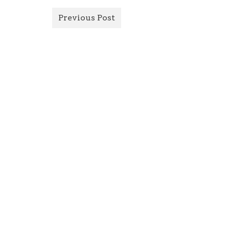
Previous Post