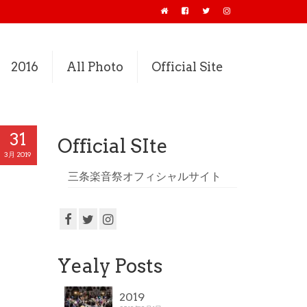
2016
All Photo
Official Site
31
Official SIte
3月 2019
三条楽音祭オフィシャルサイト
Yealy Posts
2019