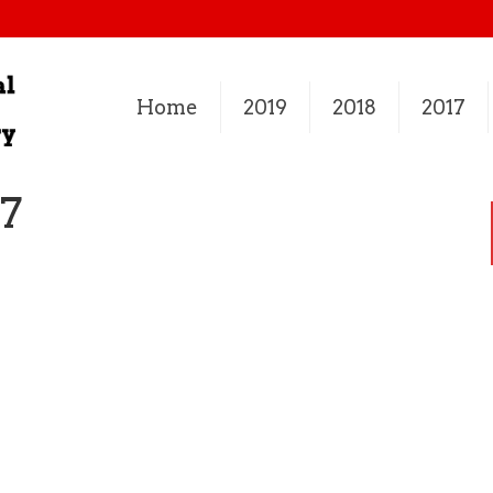
Home
2019
2018
2017
7