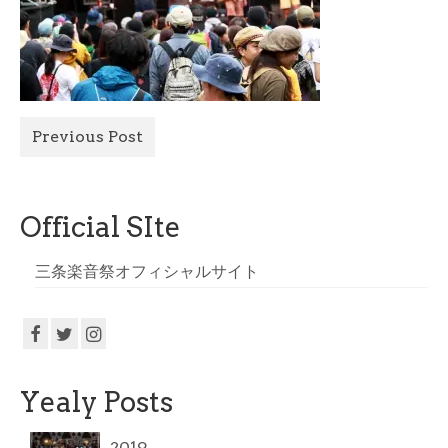
All Photo
Official Site
Previous Post
Official SIte
三条楽音祭オフィシャルサイト
Yealy Posts
2019