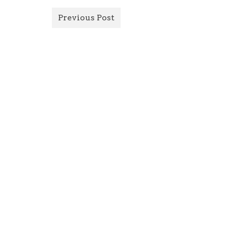
Previous Post