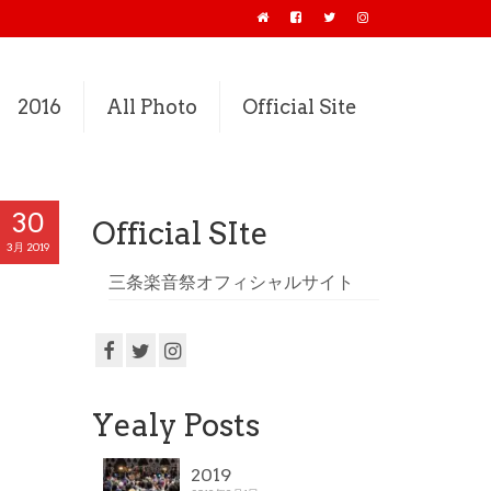
2016
All Photo
Official Site
30
Official SIte
3月 2019
三条楽音祭オフィシャルサイト
Yealy Posts
2019