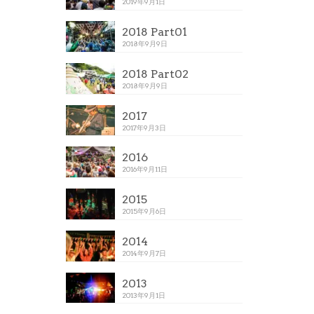
2019年9月1日
2018 Part01
2018年9月9日
2018 Part02
2018年9月9日
2017
2017年9月3日
2016
2016年9月11日
2015
2015年9月6日
2014
2014年9月7日
2013
2013年9月1日