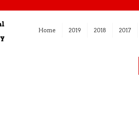
Home
2019
2018
2017