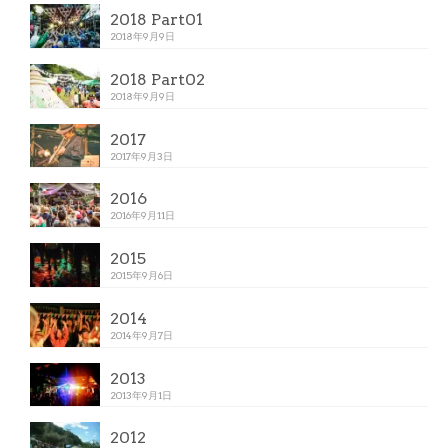
2018 Part01
2018年9月9日
2018 Part02
2018年9月9日
2017
2017年9月3日
2016
2016年9月11日
2015
2015年9月6日
2014
2014年9月7日
2013
2013年9月1日
2012