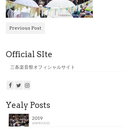
All Photo
Official Site
Previous Post
Official SIte
三条楽音祭オフィシャルサイト
Yealy Posts
2019
2019年9月1日