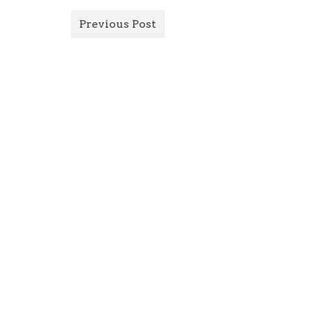
Previous Post