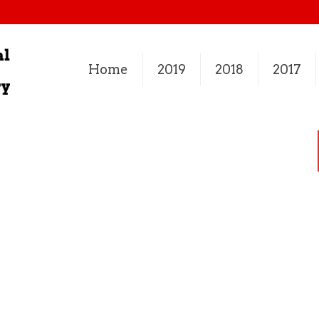
Home
2019
2018
2017