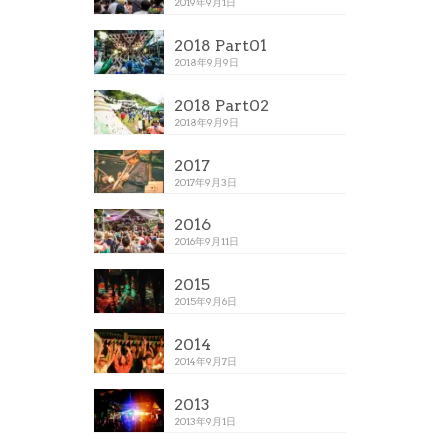
2019年9月1日
2018 Part01
2018年9月9日
2018 Part02
2018年9月9日
2017
2017年9月3日
2016
2016年9月11日
2015
2015年9月6日
2014
2014年9月7日
2013
2013年9月1日