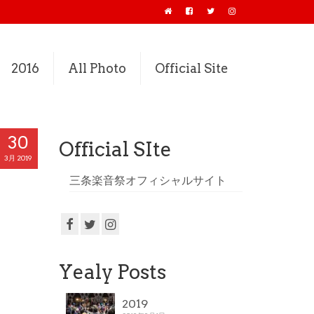
2016
All Photo
Official Site
30
Official SIte
3月 2019
三条楽音祭オフィシャルサイト
Yealy Posts
2019