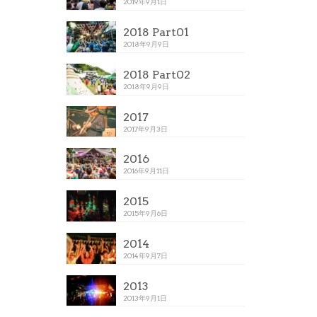
2019年9月1日
2018 Part01
2018年9月9日
2018 Part02
2018年9月9日
2017
2017年9月3日
2016
2016年9月11日
2015
2015年9月6日
2014
2014年9月7日
2013
2013年9月1日