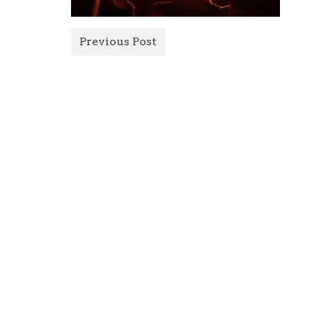
Previous Post