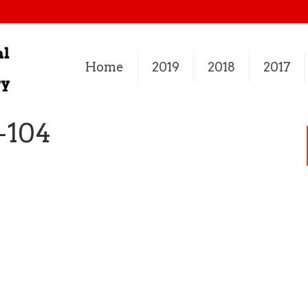
Home
2019
2018
2017
-104