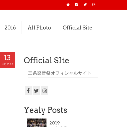
2016
All Photo
Official Site
13
Official SIte
8月 2017
三条楽音祭オフィシャルサイト
Yealy Posts
2019