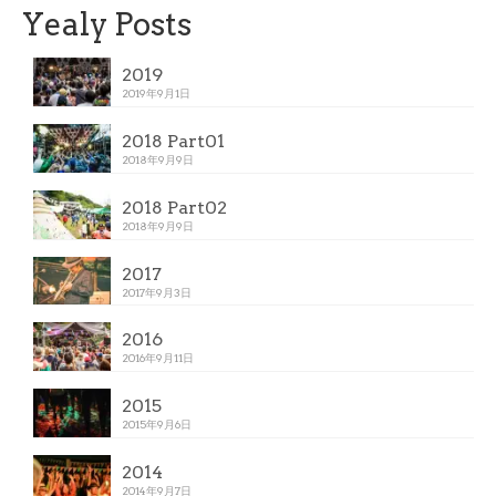
Yealy Posts
2019
2019年9月1日
2018 Part01
2018年9月9日
2018 Part02
2018年9月9日
2017
2017年9月3日
2016
2016年9月11日
2015
2015年9月6日
2014
2014年9月7日