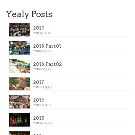
Yealy Posts
2019
2019年9月1日
2018 Part01
2018年9月9日
2018 Part02
2018年9月9日
2017
2017年9月3日
2016
2016年9月11日
2015
2015年9月6日