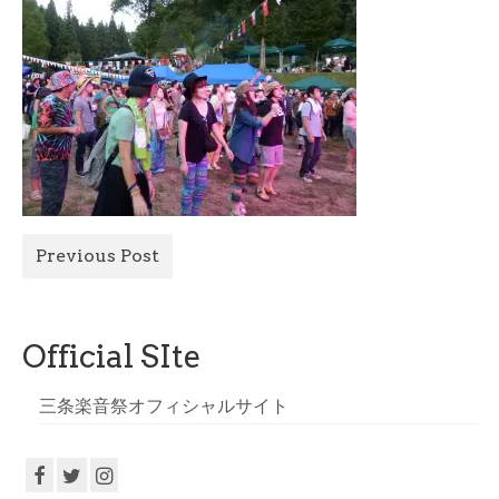
All Photo
Official Site
Previous Post
Official SIte
三条楽音祭オフィシャルサイト