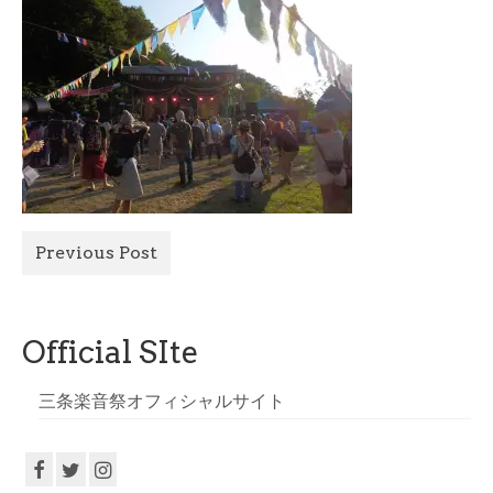
All Photo
Official Site
Previous Post
Official SIte
三条楽音祭オフィシャルサイト