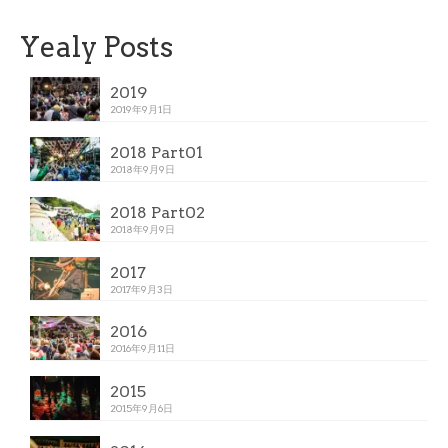
Yealy Posts
2019
2019年9月1日
2018 Part01
2018年9月9日
2018 Part02
2018年9月9日
2017
2017年9月3日
2016
2016年9月11日
2015
2015年9月6日