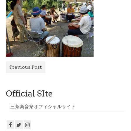
All Photo
Official Site
Previous Post
Official SIte
三条楽音祭オフィシャルサイト