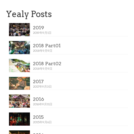
Yealy Posts
2019
2019年9月1日
2018 Part01
2018年9月9日
2018 Part02
2018年9月9日
2017
2017年9月3日
2016
2016年9月11日
2015
2015年9月6日