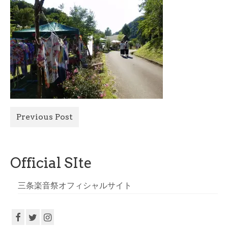
All Photo
Official Site
Previous Post
Official SIte
三条楽音祭オフィシャルサイト