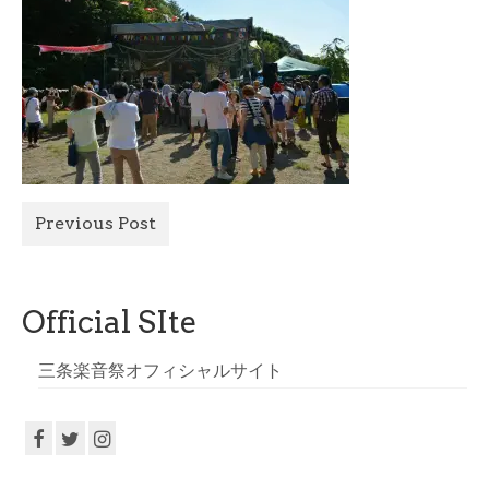
All Photo
Official Site
Previous Post
Official SIte
三条楽音祭オフィシャルサイト