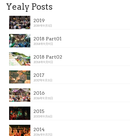
Yealy Posts
2019
2019年9月1日
2018 Part01
2018年9月9日
2018 Part02
2018年9月9日
2017
2017年9月3日
2016
2016年9月11日
2015
2015年9月6日
2014
2014年9月7日