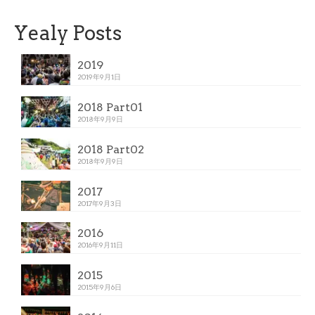
Yealy Posts
2019
2019年9月1日
2018 Part01
2018年9月9日
2018 Part02
2018年9月9日
2017
2017年9月3日
2016
2016年9月11日
2015
2015年9月6日