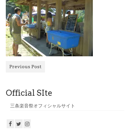
All Photo
Official Site
Previous Post
Official SIte
三条楽音祭オフィシャルサイト