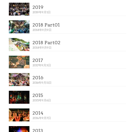
2019
2019年9月1日
2018 Part01
2018年9月9日
2018 Part02
2018年9月9日
2017
2017年9月3日
2016
2016年9月11日
2015
2015年9月6日
2014
2014年9月7日
2013