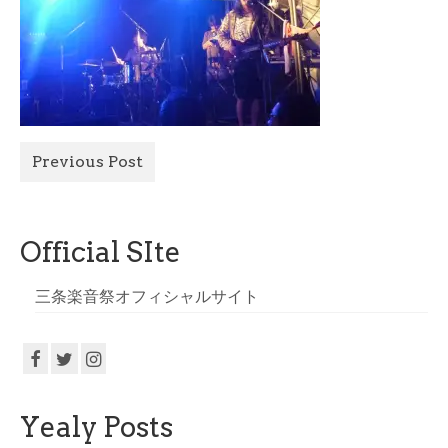
All Photo
Official Site
Previous Post
Official SIte
三条楽音祭オフィシャルサイト
Yealy Posts