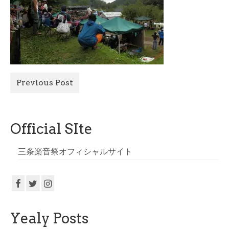
All Photo
Official Site
Previous Post
Official SIte
三条楽音祭オフィシャルサイト
Yealy Posts