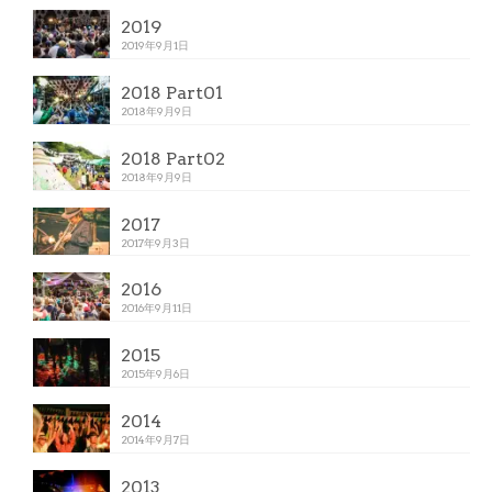
2019
2019年9月1日
2018 Part01
2018年9月9日
2018 Part02
2018年9月9日
2017
2017年9月3日
2016
2016年9月11日
2015
2015年9月6日
2014
2014年9月7日
2013