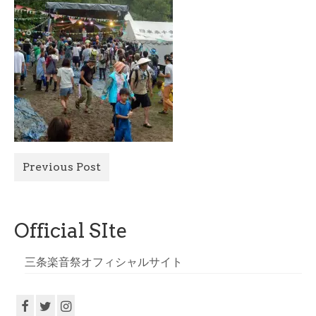
All Photo
Official Site
Previous Post
Official SIte
三条楽音祭オフィシャルサイト