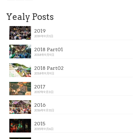
Yealy Posts
2019
2019年9月1日
2018 Part01
2018年9月9日
2018 Part02
2018年9月9日
2017
2017年9月3日
2016
2016年9月11日
2015
2015年9月6日