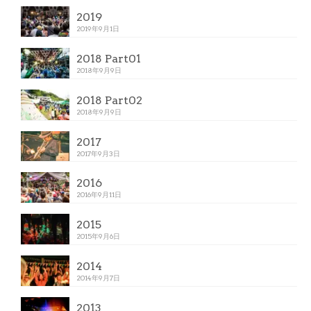
2019
2019年9月1日
2018 Part01
2018年9月9日
2018 Part02
2018年9月9日
2017
2017年9月3日
2016
2016年9月11日
2015
2015年9月6日
2014
2014年9月7日
2013