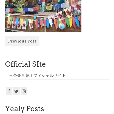
All Photo
Official Site
Previous Post
Official SIte
三条楽音祭オフィシャルサイト
Yealy Posts