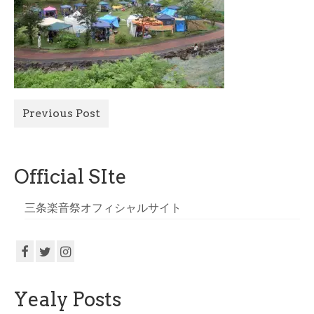
All Photo
Official Site
Previous Post
Official SIte
三条楽音祭オフィシャルサイト
Yealy Posts