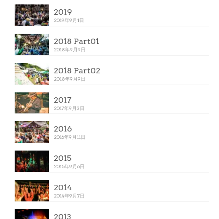
2019
2019年9月1日
2018 Part01
2018年9月9日
2018 Part02
2018年9月9日
2017
2017年9月3日
2016
2016年9月11日
2015
2015年9月6日
2014
2014年9月7日
2013