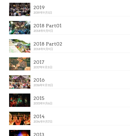
2019
2019年9月1日
2018 Part01
2018年9月9日
2018 Part02
2018年9月9日
2017
2017年9月3日
2016
2016年9月11日
2015
2015年9月6日
2014
2014年9月7日
2013