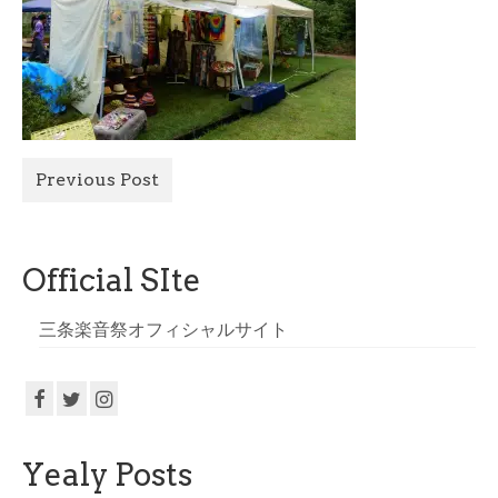
All Photo
Official Site
Previous Post
Official SIte
三条楽音祭オフィシャルサイト
Yealy Posts