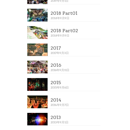
2019年9月1日
2018 Part01
2018年9月9日
2018 Part02
2018年9月9日
2017
2017年9月3日
2016
2016年9月11日
2015
2015年9月6日
2014
2014年9月7日
2013
2013年9月1日