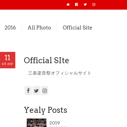
2016
All Photo
Official Site
11
Official SIte
8月 2017
三条楽音祭オフィシャルサイト
Yealy Posts
2019