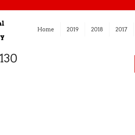
Home
2019
2018
2017
130