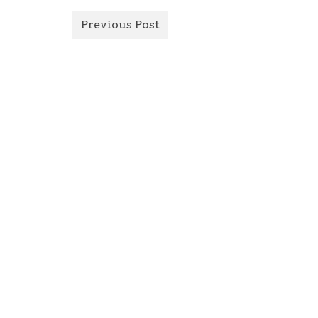
Previous Post