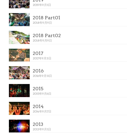
2019年9月1日
2018 Part01
2018年9月9日
2018 Part02
2018年9月9日
2017
2017年9月3日
2016
2016年9月11日
2015
2015年9月6日
2014
2014年9月7日
2013
2013年9月1日