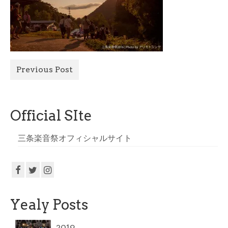
All Photo
Official Site
Previous Post
Official SIte
三条楽音祭オフィシャルサイト
Yealy Posts
2019