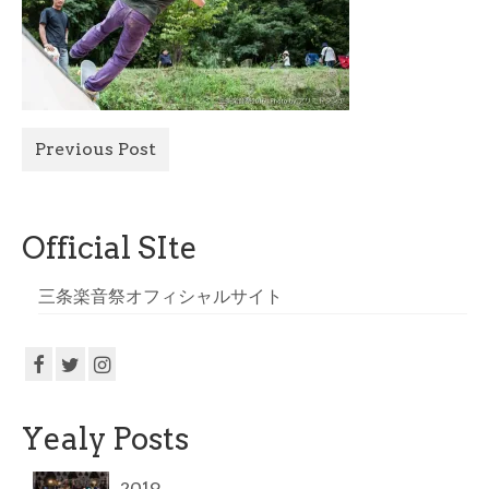
All Photo
Official Site
Previous Post
Official SIte
三条楽音祭オフィシャルサイト
Yealy Posts
2019