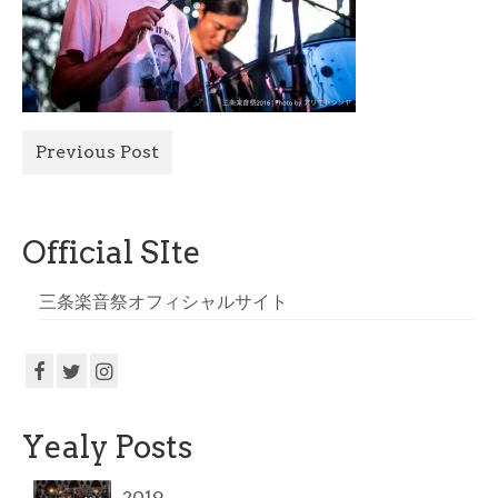
All Photo
Official Site
Previous Post
Official SIte
三条楽音祭オフィシャルサイト
Yealy Posts
2019