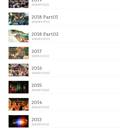
2019年9月1日
2018 Part01
2018年9月9日
2018 Part02
2018年9月9日
2017
2017年9月3日
2016
2016年9月11日
2015
2015年9月6日
2014
2014年9月7日
2013
2013年9月1日