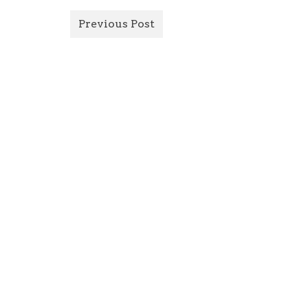
Previous Post