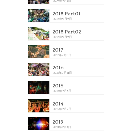
2019年9月1日
2018 Part01
2018年9月9日
2018 Part02
2018年9月9日
2017
2017年9月3日
2016
2016年9月11日
2015
2015年9月6日
2014
2014年9月7日
2013
2013年9月1日