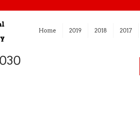
Home
2019
2018
2017
-030