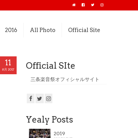
2016
All Photo
Official Site
11
Official SIte
8月 2017
三条楽音祭オフィシャルサイト
Yealy Posts
2019