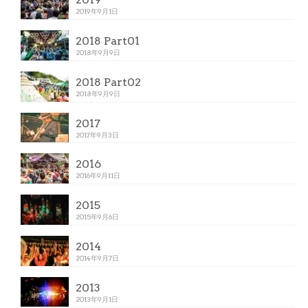
2019年9月1日
2018 Part01
2018年9月9日
2018 Part02
2018年9月9日
2017
2017年9月3日
2016
2016年9月11日
2015
2015年9月6日
2014
2014年9月7日
2013
2013年9月1日