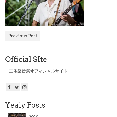
All Photo
Official Site
Previous Post
Official SIte
三条楽音祭オフィシャルサイト
Yealy Posts
2019