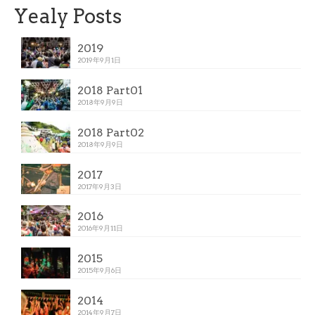
Yealy Posts
2019
2019年9月1日
2018 Part01
2018年9月9日
2018 Part02
2018年9月9日
2017
2017年9月3日
2016
2016年9月11日
2015
2015年9月6日
2014
2014年9月7日