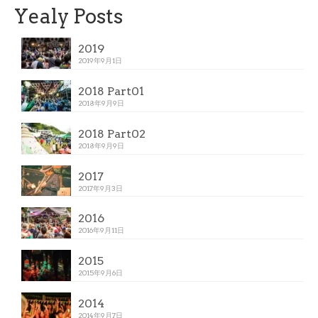
Yealy Posts
2019
2019年9月1日
2018 Part01
2018年9月9日
2018 Part02
2018年9月9日
2017
2017年9月3日
2016
2016年9月11日
2015
2015年9月6日
2014
2014年9月7日