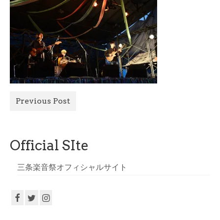
All Photo
Official Site
Previous Post
Official SIte
三条楽音祭オフィシャルサイト