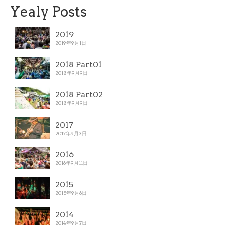
Yealy Posts
2019
2019年9月1日
2018 Part01
2018年9月9日
2018 Part02
2018年9月9日
2017
2017年9月3日
2016
2016年9月11日
2015
2015年9月6日
2014
2014年9月7日