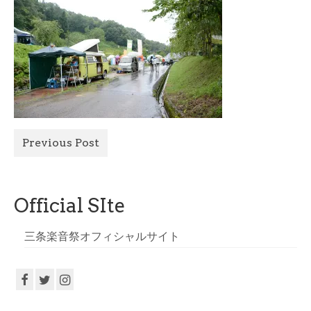
All Photo
Official Site
Previous Post
Official SIte
三条楽音祭オフィシャルサイト