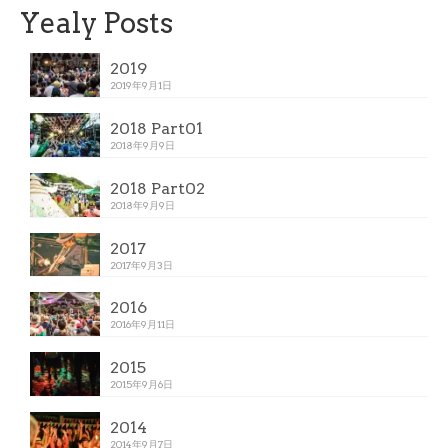
Yealy Posts
2019
2019年9月1日
2018 Part01
2018年9月9日
2018 Part02
2018年9月9日
2017
2017年9月3日
2016
2016年9月11日
2015
2015年9月6日
2014
2014年9月7日