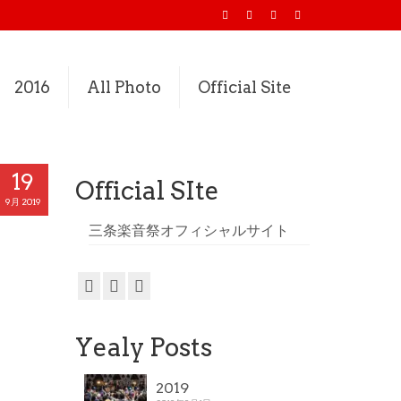
2016
All Photo
Official Site
19
Official SIte
9月 2019
三条楽音祭オフィシャルサイト
Yealy Posts
2019