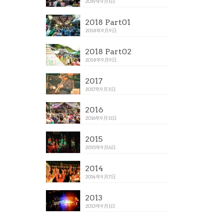
2019年9月1日
2018 Part01
2018年9月9日
2018 Part02
2018年9月9日
2017
2017年9月3日
2016
2016年9月11日
2015
2015年9月6日
2014
2014年9月7日
2013
2013年9月1日