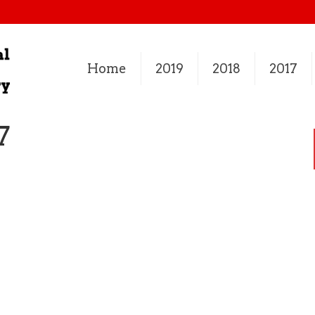
Home
2019
2018
2017
7