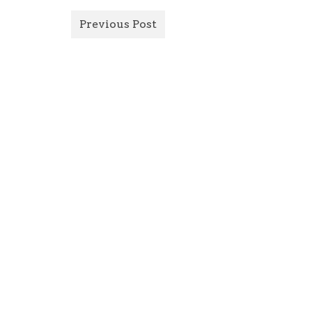
Previous Post