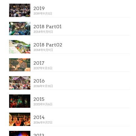
2019
2019年9月1日
2018 Part01
2018年9月9日
2018 Part02
2018年9月9日
2017
2017年9月3日
2016
2016年9月11日
2015
2015年9月6日
2014
2014年9月7日
2013