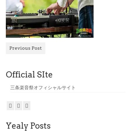
All Photo
Official Site
Previous Post
Official SIte
三条楽音祭オフィシャルサイト
Yealy Posts