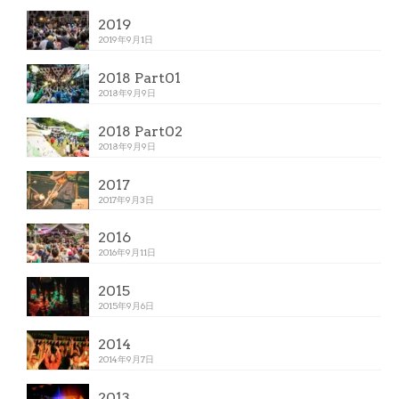
2019
2019年9月1日
2018 Part01
2018年9月9日
2018 Part02
2018年9月9日
2017
2017年9月3日
2016
2016年9月11日
2015
2015年9月6日
2014
2014年9月7日
2013