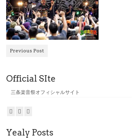
All Photo
Official Site
Previous Post
Official SIte
三条楽音祭オフィシャルサイト
Yealy Posts