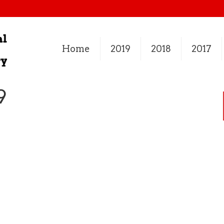
Home
2019
2018
2017
9