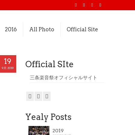
2016
All Photo
Official Site
19
Official SIte
9月 2019
三条楽音祭オフィシャルサイト
Yealy Posts
2019