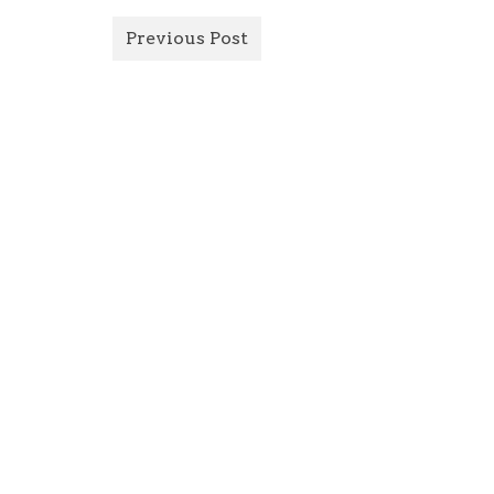
Previous Post