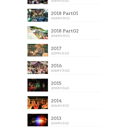
2019年9月1日
2018 Part01
2018年9月9日
2018 Part02
2018年9月9日
2017
2017年9月3日
2016
2016年9月11日
2015
2015年9月6日
2014
2014年9月7日
2013
2013年9月1日