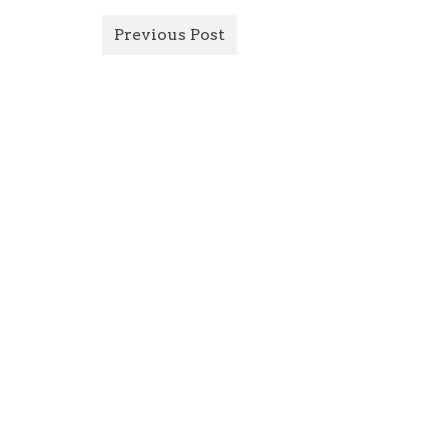
Previous Post