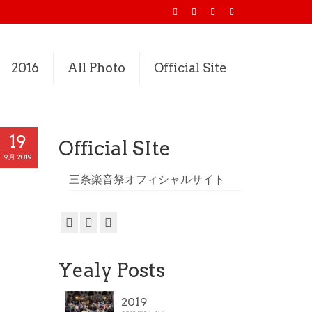
2016
All Photo
Official Site
19
Official SIte
9月 2019
三条楽音祭オフィシャルサイト
Yealy Posts
2019