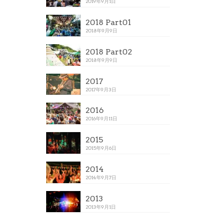
2019年9月1日
2018 Part01
2018年9月9日
2018 Part02
2018年9月9日
2017
2017年9月3日
2016
2016年9月11日
2015
2015年9月6日
2014
2014年9月7日
2013
2013年9月1日