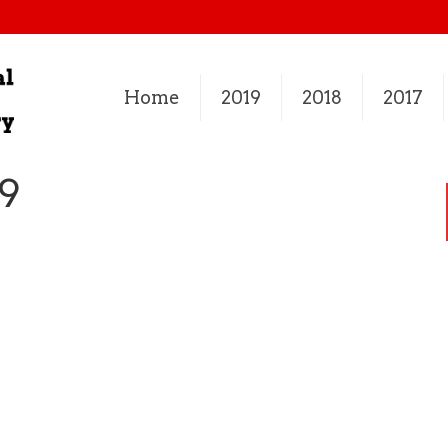
Home
2019
2018
2017
9