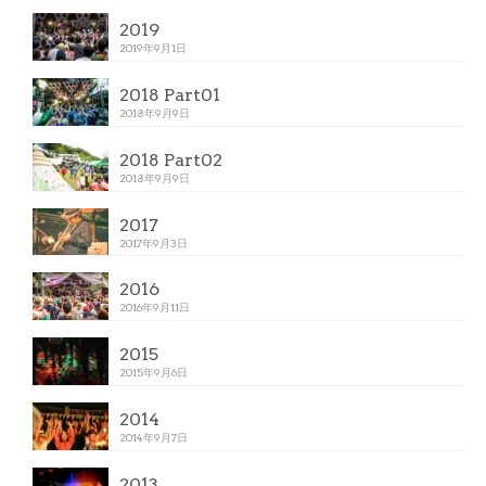
2019
2019年9月1日
2018 Part01
2018年9月9日
2018 Part02
2018年9月9日
2017
2017年9月3日
2016
2016年9月11日
2015
2015年9月6日
2014
2014年9月7日
2013