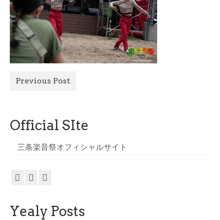
All Photo
Official Site
Previous Post
Official SIte
三条楽音祭オフィシャルサイト
Yealy Posts