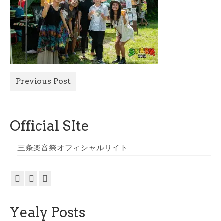
All Photo
Official Site
Previous Post
Official SIte
三条楽音祭オフィシャルサイト
Yealy Posts