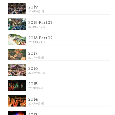
2019
2019年9月1日
2018 Part01
2018年9月9日
2018 Part02
2018年9月9日
2017
2017年9月3日
2016
2016年9月11日
2015
2015年9月6日
2014
2014年9月7日
2013