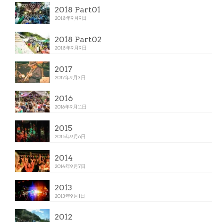
2018 Part01
2018年9月9日
2018 Part02
2018年9月9日
2017
2017年9月3日
2016
2016年9月11日
2015
2015年9月6日
2014
2014年9月7日
2013
2013年9月1日
2012