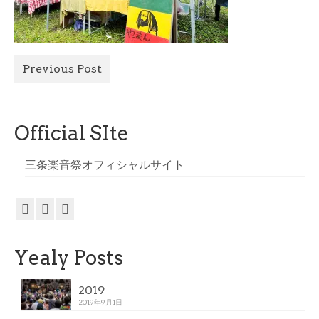
All Photo
Official Site
Previous Post
Official SIte
三条楽音祭オフィシャルサイト
Yealy Posts
2019
2019年9月1日